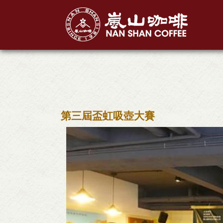
第三屆盃虹吸壺大賽